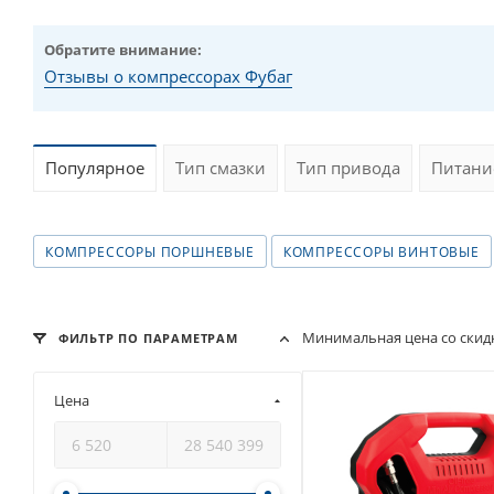
Обратите внимание:
Отзывы о компрессорах Фубаг
Популярное
Тип смазки
Тип привода
Питани
КОМПРЕССОРЫ ПОРШНЕВЫЕ
КОМПРЕССОРЫ ВИНТОВЫЕ
Минимальная цена со скидк
ФИЛЬТР ПО ПАРАМЕТРАМ
Цена