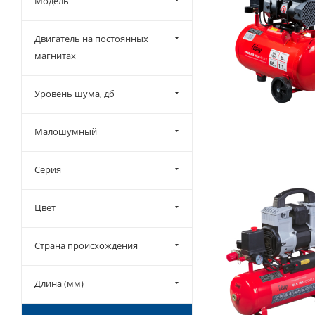
Модель
Двигатель на постоянных
магнитах
Уровень шума, дб
Малошумный
Серия
Цвет
Страна происхождения
Длина (мм)