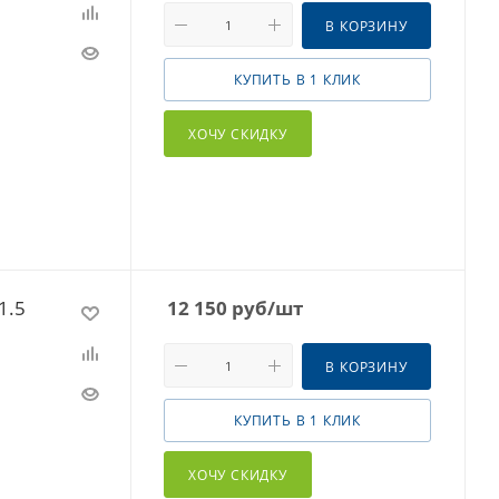
В КОРЗИНУ
КУПИТЬ В 1 КЛИК
ХОЧУ СКИДКУ
1.5
12 150
руб
/шт
В КОРЗИНУ
КУПИТЬ В 1 КЛИК
ХОЧУ СКИДКУ