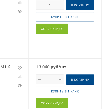
В КОРЗИНУ
КУПИТЬ В 1 КЛИК
ХОЧУ СКИДКУ
CM1.6
13 060
руб
/шт
В КОРЗИНУ
КУПИТЬ В 1 КЛИК
ХОЧУ СКИДКУ