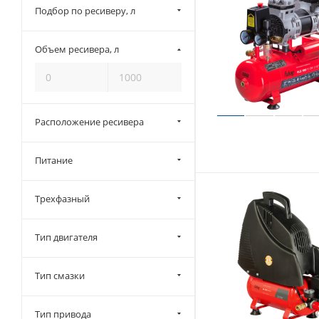
Подбор по ресиверу, л
Объем ресивера, л
Расположение ресивера
Питание
Трехфазный
Тип двигателя
Тип смазки
Тип привода